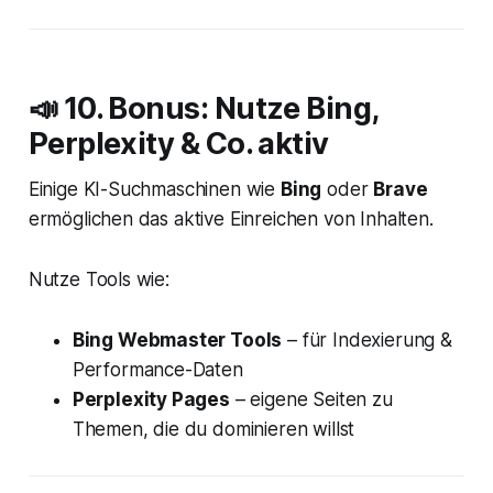
📣 10. Bonus: Nutze Bing,
Perplexity & Co. aktiv
Einige KI-Suchmaschinen wie
Bing
oder
Brave
ermöglichen das aktive Einreichen von Inhalten.
Nutze Tools wie:
Bing Webmaster Tools
– für Indexierung &
Performance-Daten
Perplexity Pages
– eigene Seiten zu
Themen, die du dominieren willst