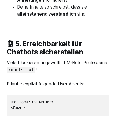
Anleitungen
formulierst
Deine Inhalte so schreibst, dass sie
alleinstehend verständlich
sind
🤖 5. Erreichbarkeit für
Chatbots sicherstellen
Viele blockieren ungewollt LLM-Bots. Prüfe deine
!
robots.txt
Erlaube explizit folgende User Agents:
User-agent: ChatGPT-User

Allow: /
