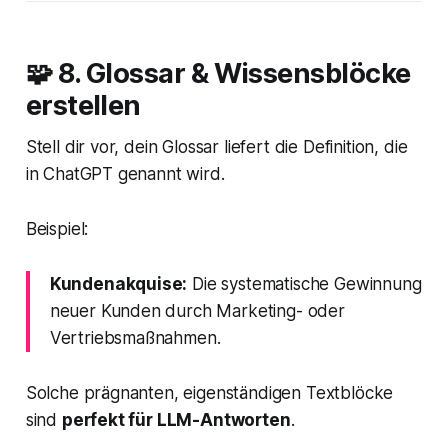
🧩 8. Glossar & Wissensblöcke
erstellen
Stell dir vor, dein Glossar liefert die Definition, die
in ChatGPT genannt wird.
Beispiel:
Kundenakquise:
Die systematische Gewinnung
neuer Kunden durch Marketing- oder
Vertriebsmaßnahmen.
Solche prägnanten, eigenständigen Textblöcke
sind
perfekt für LLM-Antworten
.