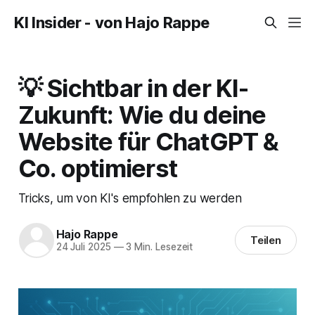
KI Insider - von Hajo Rappe
💡 Sichtbar in der KI-
Zukunft: Wie du deine
Website für ChatGPT &
Co. optimierst
Tricks, um von KI's empfohlen zu werden
Hajo Rappe
Teilen
24 Juli 2025
—
3 Min. Lesezeit