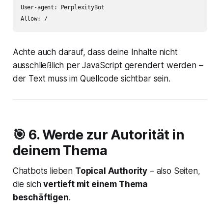
User-agent: PerplexityBot

Allow: / 
Achte auch darauf, dass deine Inhalte nicht
ausschließlich per JavaScript gerendert werden –
der Text muss im Quellcode sichtbar sein.
🎯 6. Werde zur Autorität in
deinem Thema
Chatbots lieben
Topical Authority
– also Seiten,
die sich
vertieft mit einem Thema
beschäftigen
.