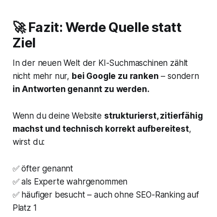
🚀 Fazit: Werde Quelle statt
Ziel
In der neuen Welt der KI-Suchmaschinen zählt
nicht mehr nur,
bei Google zu ranken
– sondern
in Antworten genannt zu werden.
Wenn du deine Website
strukturierst, zitierfähig
machst und technisch korrekt aufbereitest
,
wirst du:
✅ öfter genannt
✅ als Experte wahrgenommen
✅ häufiger besucht – auch ohne SEO-Ranking auf
Platz 1