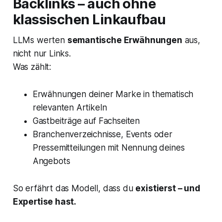
Backlinks – auch ohne
klassischen Linkaufbau
LLMs werten
semantische Erwähnungen
aus,
nicht nur Links.
Was zählt:
Erwähnungen deiner Marke in thematisch
relevanten Artikeln
Gastbeiträge auf Fachseiten
Branchenverzeichnisse, Events oder
Pressemitteilungen mit Nennung deines
Angebots
So erfährt das Modell, dass du
existierst – und
Expertise hast.