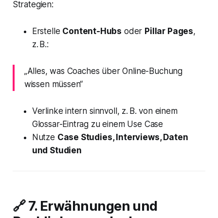
Strategien:
Erstelle
Content-Hubs
oder
Pillar Pages
,
z. B.:
„Alles, was Coaches über Online-Buchung
wissen müssen“
Verlinke intern sinnvoll, z. B. von einem
Glossar-Eintrag zu einem Use Case
Nutze
Case Studies, Interviews, Daten
und Studien
🔗 7. Erwähnungen und