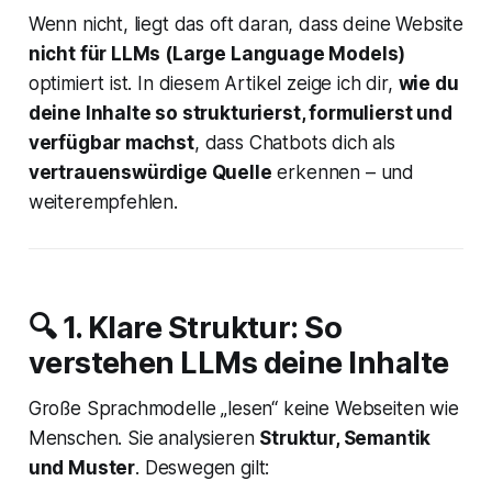
Wenn nicht, liegt das oft daran, dass deine Website
nicht für LLMs (Large Language Models)
optimiert ist. In diesem Artikel zeige ich dir,
wie du
deine Inhalte so strukturierst, formulierst und
verfügbar machst
, dass Chatbots dich als
vertrauenswürdige Quelle
erkennen – und
weiterempfehlen.
🔍 1. Klare Struktur: So
verstehen LLMs deine Inhalte
Große Sprachmodelle „lesen“ keine Webseiten wie
Menschen. Sie analysieren
Struktur, Semantik
und Muster
. Deswegen gilt: