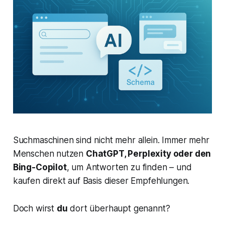
Suchmaschinen sind nicht mehr allein. Immer mehr
Menschen nutzen
ChatGPT, Perplexity oder den
Bing-Copilot
, um Antworten zu finden – und
kaufen direkt auf Basis dieser Empfehlungen.
Doch wirst
du
dort überhaupt genannt?