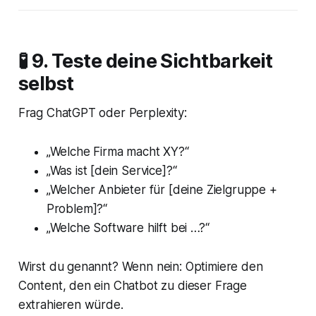
🧪 9. Teste deine Sichtbarkeit
selbst
Frag ChatGPT oder Perplexity:
„Welche Firma macht XY?“
„Was ist [dein Service]?“
„Welcher Anbieter für [deine Zielgruppe +
Problem]?“
„Welche Software hilft bei …?“
Wirst du genannt? Wenn nein: Optimiere den
Content, den ein Chatbot zu dieser Frage
extrahieren würde.