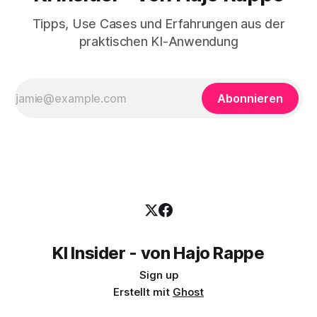
Tipps, Use Cases und Erfahrungen aus der
praktischen KI-Anwendung
Abonnieren
KI Insider - von Hajo Rappe
Sign up
Erstellt mit
Ghost