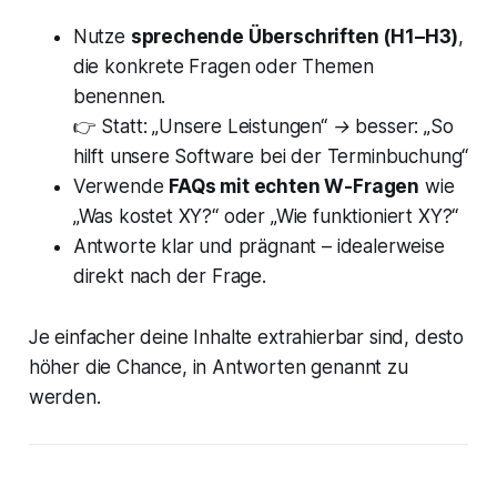
Nutze
sprechende Überschriften (H1–H3)
,
die konkrete Fragen oder Themen
benennen.
👉
Statt: „Unsere Leistungen“ → besser: „So
hilft unsere Software bei der Terminbuchung“
Verwende
FAQs mit echten W-Fragen
wie
„Was kostet XY?“ oder „Wie funktioniert XY?“
Antworte klar und prägnant – idealerweise
direkt nach der Frage.
Je einfacher deine Inhalte extrahierbar sind, desto
höher die Chance, in Antworten genannt zu
werden.