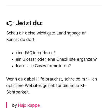
👉 Jetzt du:
Schau dir deine wichtigste Landingpage an.
Kannst du dort:
eine FAQ integrieren?
ein Glossar oder eine Checkliste ergänzen?
klare Use Cases formulieren?
Wenn du dabei Hilfe brauchst, schreibe mir – ich
optimiere Websites gezielt für die neue KI-
Sichtbarkeit.
by
Hajo Rappe